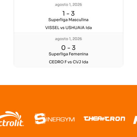
agosto 1, 2026
1
-
3
Superliga Masculina
VISSEL vs USHUAIA Ida
agosto 1, 2026
0
-
3
Superliga Femenina
CEDRO F vs CVJ Ida