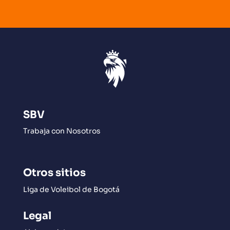
SBV
Trabaja con Nosotros
Otros sitios
Liga de Voleibol de Bogotá
Legal