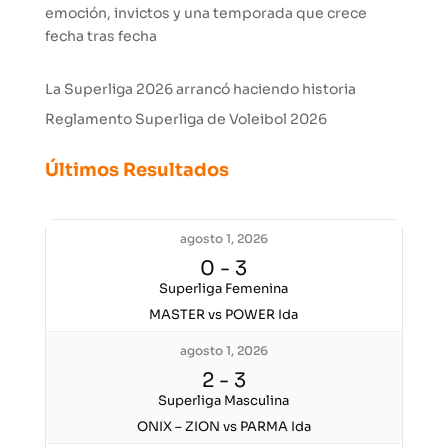
emoción, invictos y una temporada que crece
fecha tras fecha
La Superliga 2026 arrancó haciendo historia
Reglamento Superliga de Voleibol 2026
Últimos Resultados
agosto 1, 2026
0
-
3
Superliga Femenina
MASTER vs POWER Ida
agosto 1, 2026
2
-
3
Superliga Masculina
ONIX – ZION vs PARMA Ida