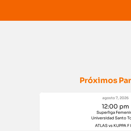
Próximos Par
agosto 7, 2026
12:00 pm
Superliga Femeni
Universidad Santo 
ATLAS vs KUPPA F 