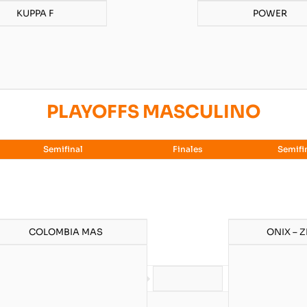
KUPPA F
POWER
PLAYOFFS MASCULINO
Semifinal
Finales
Semifi
COLOMBIA MAS
ONIX – 