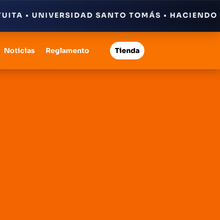
 • UNIVERSIDAD SANTO TOMÁS • HACIENDO HISTO
Noticias
Reglamento
Tienda