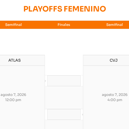
PLAYOFFS FEMENINO
Semifinal
Finales
Semifinal
ATLAS
CVJ
agosto 7, 2026
agosto 7, 2026
12:00 pm
4:00 pm