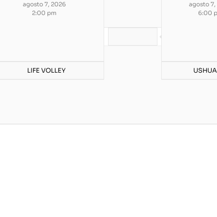
agosto 7, 2026
agosto 7,
2:00 pm
6:00 
LIFE VOLLEY
USHUA