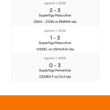
agosto 1, 2026
2
-
3
Superliga Masculina
ONIX – ZION vs PARMA Ida
agosto 1, 2026
1
-
3
Superliga Masculina
VISSEL vs USHUAIA Ida
agosto 1, 2026
0
-
3
Superliga Femenina
CEDRO F vs CVJ Ida