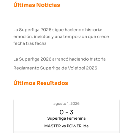
Últimas Noticias
La Superliga 2026 sigue haciendo historia:
emoción, invictos y una temporada que crece
fecha tras fecha
La Superliga 2026 arrancó haciendo historia
Reglamento Superliga de Voleibol 2026
Últimos Resultados
agosto 1, 2026
0
-
3
Superliga Femenina
MASTER vs POWER Ida