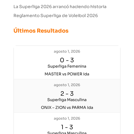
La Superliga 2026 arrancó haciendo historia
Reglamento Superliga de Voleibol 2026
Últimos Resultados
agosto 1, 2026
0
-
3
Superliga Femenina
MASTER vs POWER Ida
agosto 1, 2026
2
-
3
Superliga Masculina
ONIX – ZION vs PARMA Ida
agosto 1, 2026
1
-
3
Superliga Masculina