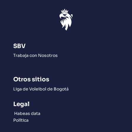
SBV
Trabaja con Nosotros
Otros sitios
Liga de Voleibol de Bogotá
Legal
Habeas data
Política