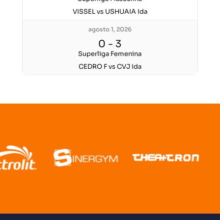
VISSEL vs USHUAIA Ida
agosto 1, 2026
0
-
3
Superliga Femenina
CEDRO F vs CVJ Ida