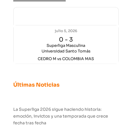
Encuentros anteriores
julio 5, 2026
0
-
3
Superliga Masculina
Universidad Santo Tomás
CEDRO M vs COLOMBIA MAS
Últimas Noticias
La Superliga 2026 sigue haciendo historia:
emoción, invictos y una temporada que crece
fecha tras fecha