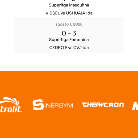
Superliga Masculina
VISSEL vs USHUAIA Ida
agosto 1, 2026
0
-
3
Superliga Femenina
CEDRO F vs CVJ Ida