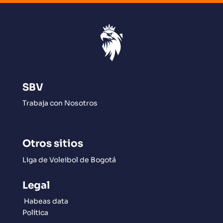
SBV
Trabaja con Nosotros
Otros sitios
Liga de Voleibol de Bogotá
Legal
Habeas data
Política