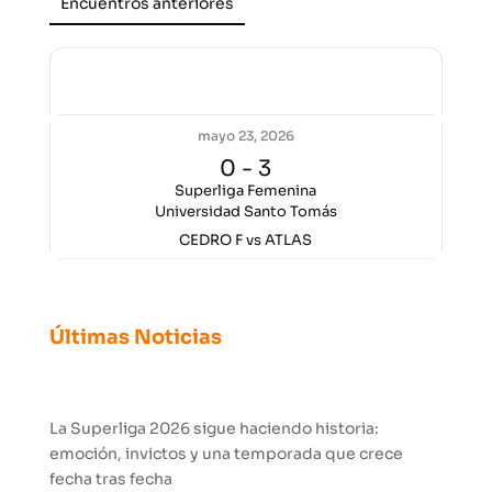
Encuentros anteriores
Encuentros anteriores
mayo 23, 2026
0
-
3
Superliga Femenina
Universidad Santo Tomás
CEDRO F vs ATLAS
Últimas Noticias
La Superliga 2026 sigue haciendo historia:
emoción, invictos y una temporada que crece
fecha tras fecha