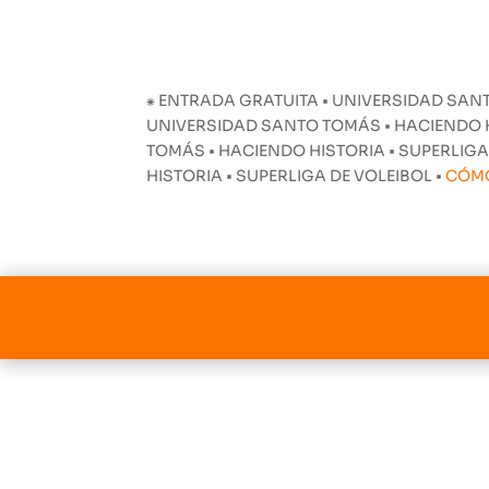
⁕ ENTRADA GRATUITA • UNIVERSIDAD SANT
UNIVERSIDAD SANTO TOMÁS • HACIENDO HI
TOMÁS • HACIENDO HISTORIA • SUPERLIGA
HISTORIA • SUPERLIGA DE VOLEIBOL •
CÓM