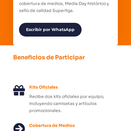
cobertura de medios, Media Day histórico y
sello de calidad Superliga.
Escribir por WhatsApp
Beneficios de Participar

Kits Oficiales
Recibe dos kits oficiales por equipo,
incluyendo camisetas y artículos
promocionales.

Cobertura de Medios