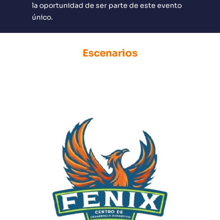
la oportunidad de ser parte de este evento
único.
Escenarios