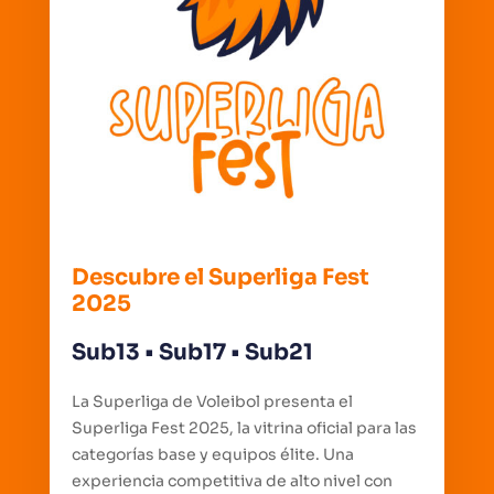
Descubre el Superliga Fest
2025
Sub13 • Sub17 • Sub21
La Superliga de Voleibol presenta el
Superliga Fest 2025, la vitrina oficial para las
categorías base y equipos élite. Una
experiencia competitiva de alto nivel con