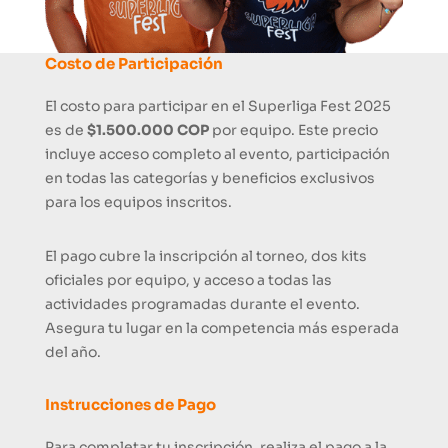
Costo de Participación
El costo para participar en el Superliga Fest 2025
es de
$1.500.000 COP
por equipo. Este precio
incluye acceso completo al evento, participación
en todas las categorías y beneficios exclusivos
para los equipos inscritos.
El pago cubre la inscripción al torneo, dos kits
oficiales por equipo, y acceso a todas las
actividades programadas durante el evento.
Asegura tu lugar en la competencia más esperada
del año.
Instrucciones de Pago
Para completar tu inscripción, realiza el pago a la