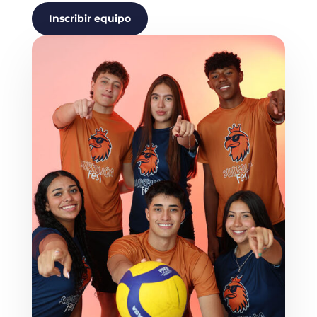
Inscribir equipo