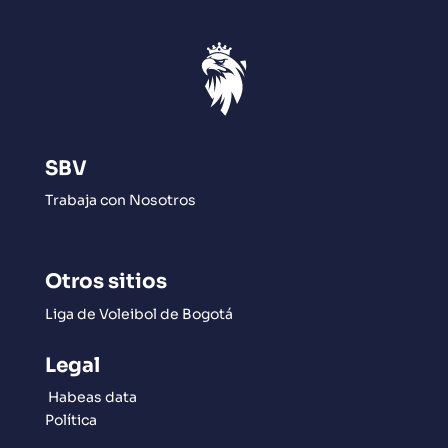
SBV
Trabaja con Nosotros
Otros sitios
Liga de Voleibol de Bogotá
Legal
Habeas data
Política