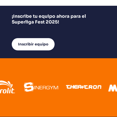
¡Inscribe tu equipo ahora para el
Superliga Fest 2025!
Inscribir equipo