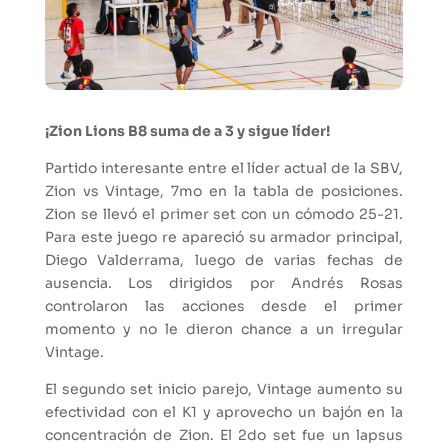
¡Zion Lions B8 suma de a 3 y sigue líder!
Partido interesante entre el líder actual de la SBV,
Zion vs Vintage, 7mo en la tabla de posiciones.
Zion se llevó el primer set con un cómodo 25-21.
Para este juego re apareció su armador principal,
Diego Valderrama, luego de varias fechas de
ausencia. Los dirigidos por Andrés Rosas
controlaron las acciones desde el primer
momento y no le dieron chance a un irregular
Vintage.
El segundo set inicio parejo, Vintage aumento su
efectividad con el K1 y aprovecho un bajón en la
concentración de Zion. El 2do set fue un lapsus