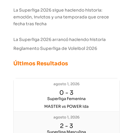
La Superliga 2026 sigue haciendo historia:
emoción, invictos y una temporada que crece
fecha tras fecha
La Superliga 2026 arrancó haciendo historia
Reglamento Superliga de Voleibol 2026
Últimos Resultados
agosto 1, 2026
0
-
3
Superliga Femenina
MASTER vs POWER Ida
agosto 1, 2026
2
-
3
Superliga Masculina