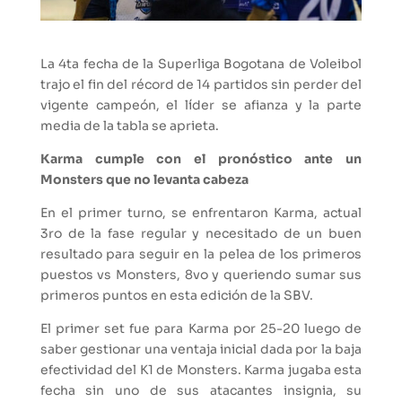
La 4ta fecha de la Superliga Bogotana de Voleibol
trajo el fin del récord de 14 partidos sin perder del
vigente campeón, el líder se afianza y la parte
media de la tabla se aprieta.
Karma cumple con el pronóstico ante un
Monsters que no levanta cabeza
En el primer turno, se enfrentaron Karma, actual
3ro de la fase regular y necesitado de un buen
resultado para seguir en la pelea de los primeros
puestos vs Monsters, 8vo y queriendo sumar sus
primeros puntos en esta edición de la SBV.
El primer set fue para Karma por 25-20 luego de
saber gestionar una ventaja inicial dada por la baja
efectividad del K1 de Monsters. Karma jugaba esta
fecha sin uno de sus atacantes insignia, su