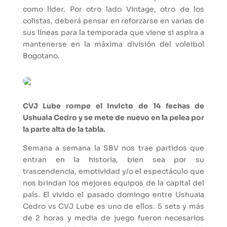
como líder. Por otro lado Vintage, otro de los
colistas, deberá pensar en reforzarse en varias de
sus líneas para la temporada que viene si aspira a
mantenerse en la máxima división del voleibol
Bogotano.
CVJ Lube rompe el invicto de 14 fechas de
Ushuaia Cedro y se mete de nuevo en la pelea por
la parte alta de la tabla.
Semana a semana la SBV nos trae partidos que
entran en la historia, bien sea por su
trascendencia, emotividad y/o el espectáculo que
nos brindan los mejores equipos de la capital del
país. El vivido el pasado domingo entre Ushuaia
Cedro vs CVJ Lube es uno de ellos. 5 sets y más
de 2 horas y media de juego fueron necesarios