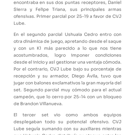
encontraba en sus dos puntas receptores, Daniel
Sierra y Felipe Triana, sus principales armas
ofensivas. Primer parcial por 25-19 a favor de CVJ
Lube.
En el segundo parcial Ushuaia Cedro entro con
otra dinámica de juego, apretando desde el saque
y con un K1 más parecido a lo que nos tiene
acostumbrados, logro imponer condiciones
desde el inicio y así gestionar una ventaja cómoda.
Por el contrario, CVJ Lube bajo su porcentaje de
recepción y su armador, Diego Ávila, tuvo que
jugar con balones exclamativos la gran mayoría del
set. Segundo parcial muy cómodo para el actual
campeón, que lo cerro por 25-14 con un bloqueo
de Brandon Villanueva.
El tercer set vio como ambos equipos
desplegaban todo su potencial ofensivo. CVJ
Lube seguía sumando con su auxiliares mientras