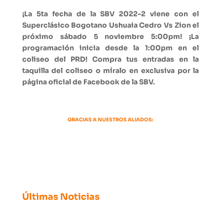
¡La 5ta fecha de la SBV 2022-2 viene con el
Superclásico Bogotano Ushuaia Cedro Vs Zion el
próximo sábado 5 noviembre 5:00pm! ¡La
programación inicia desde la 1:00pm en el
coliseo del PRD! Compra tus entradas en la
taquilla del coliseo o míralo en exclusiva por la
página oficial de Facebook de la SBV.
GRACIAS A NUESTROS ALIADOS:
Últimas Noticias