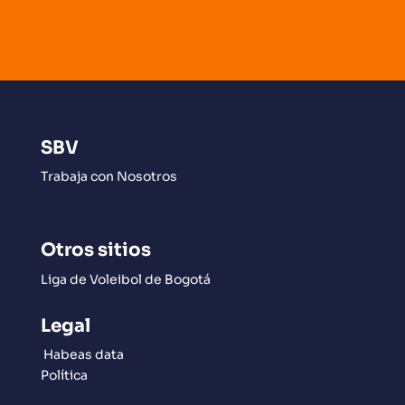
SBV
Trabaja con Nosotros
Otros sitios
Liga de Voleibol de Bogotá
Legal
Habeas data
Política