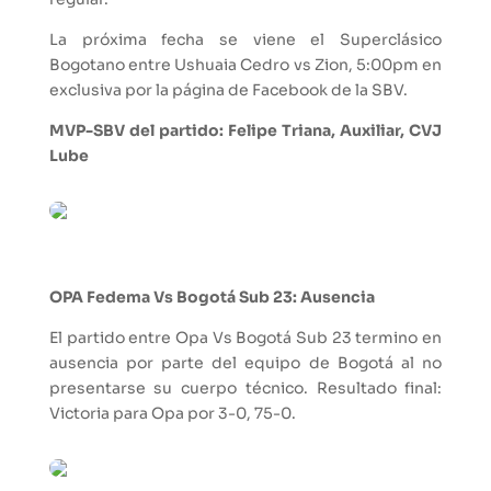
La próxima fecha se viene el Superclásico
Bogotano entre Ushuaia Cedro vs Zion, 5:00pm en
exclusiva por la página de Facebook de la SBV.
MVP-SBV del partido: Felipe Triana, Auxiliar, CVJ
Lube
OPA Fedema Vs Bogotá Sub 23: Ausencia
El partido entre Opa Vs Bogotá Sub 23 termino en
ausencia por parte del equipo de Bogotá al no
presentarse su cuerpo técnico. Resultado final:
Victoria para Opa por 3-0, 75-0.