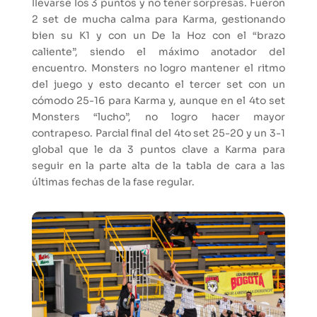
llevarse los 3 puntos y no tener sorpresas. Fueron
2 set de mucha calma para Karma, gestionando
bien su K1 y con un De la Hoz con el “brazo
caliente”, siendo el máximo anotador del
encuentro. Monsters no logro mantener el ritmo
del juego y esto decanto el tercer set con un
cómodo 25-16 para Karma y, aunque en el 4to set
Monsters “lucho”, no logro hacer mayor
contrapeso. Parcial final del 4to set 25-20 y un 3-1
global que le da 3 puntos clave a Karma para
seguir en la parte alta de la tabla de cara a las
últimas fechas de la fase regular.