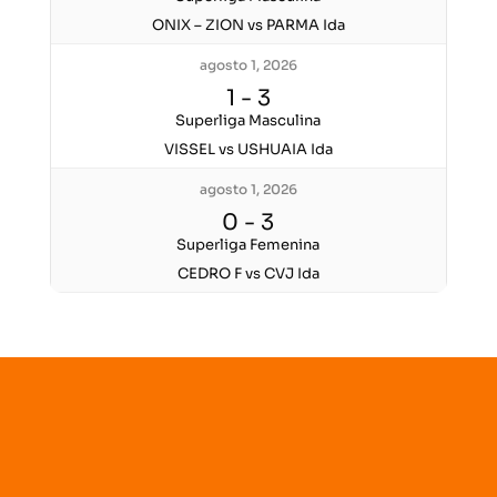
ONIX – ZION vs PARMA Ida
agosto 1, 2026
1
-
3
Superliga Masculina
VISSEL vs USHUAIA Ida
agosto 1, 2026
0
-
3
Superliga Femenina
CEDRO F vs CVJ Ida