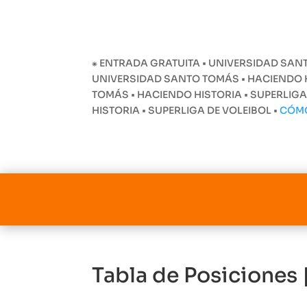
⁕ ENTRADA GRATUITA • UNIVERSIDAD SANT
UNIVERSIDAD SANTO TOMÁS • HACIENDO HI
TOMÁS • HACIENDO HISTORIA • SUPERLIGA
HISTORIA • SUPERLIGA DE VOLEIBOL •
CÓM
Tabla de Posiciones