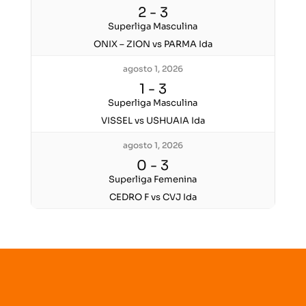
2
-
3
Superliga Masculina
ONIX – ZION vs PARMA Ida
agosto 1, 2026
1
-
3
Superliga Masculina
VISSEL vs USHUAIA Ida
agosto 1, 2026
0
-
3
Superliga Femenina
CEDRO F vs CVJ Ida