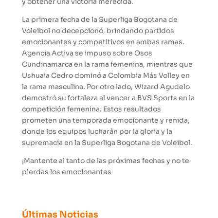
y obtener una victoria merecida.
La primera fecha de la Superliga Bogotana de
Voleibol no decepcionó, brindando partidos
emocionantes y competitivos en ambas ramas.
Agencia Activa se impuso sobre Osos
Cundinamarca en la rama femenina, mientras que
Ushuaia Cedro dominó a Colombia Más Volley en
la rama masculina. Por otro lado, Wizard Agudelo
demostró su fortaleza al vencer a BVS Sports en la
competición femenina. Estos resultados
prometen una temporada emocionante y reñida,
donde los equipos lucharán por la gloria y la
supremacía en la Superliga Bogotana de Voleibol.
¡Mantente al tanto de las próximas fechas y no te
pierdas los emocionantes
Últimas Noticias