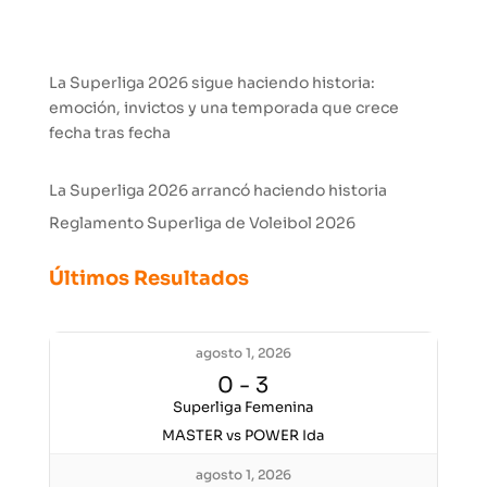
La Superliga 2026 sigue haciendo historia:
emoción, invictos y una temporada que crece
fecha tras fecha
La Superliga 2026 arrancó haciendo historia
Reglamento Superliga de Voleibol 2026
Últimos Resultados
agosto 1, 2026
0
-
3
Superliga Femenina
MASTER vs POWER Ida
agosto 1, 2026