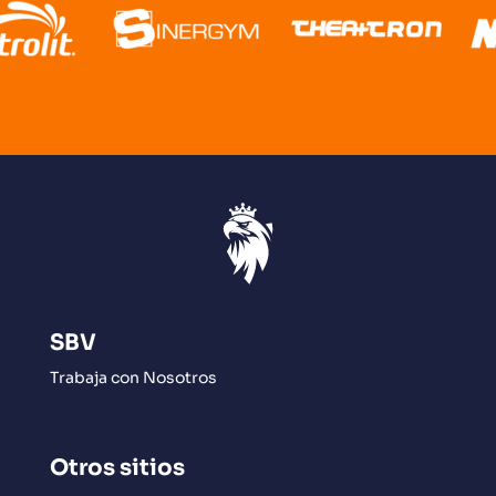
SBV
Trabaja con Nosotros
Otros sitios