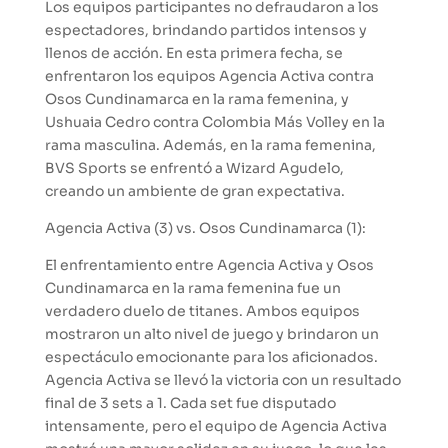
Los equipos participantes no defraudaron a los
espectadores, brindando partidos intensos y
llenos de acción. En esta primera fecha, se
enfrentaron los equipos Agencia Activa contra
Osos Cundinamarca en la rama femenina, y
Ushuaia Cedro contra Colombia Más Volley en la
rama masculina. Además, en la rama femenina,
BVS Sports se enfrentó a Wizard Agudelo,
creando un ambiente de gran expectativa.
Agencia Activa (3) vs. Osos Cundinamarca (1):
El enfrentamiento entre Agencia Activa y Osos
Cundinamarca en la rama femenina fue un
verdadero duelo de titanes. Ambos equipos
mostraron un alto nivel de juego y brindaron un
espectáculo emocionante para los aficionados.
Agencia Activa se llevó la victoria con un resultado
final de 3 sets a 1. Cada set fue disputado
intensamente, pero el equipo de Agencia Activa