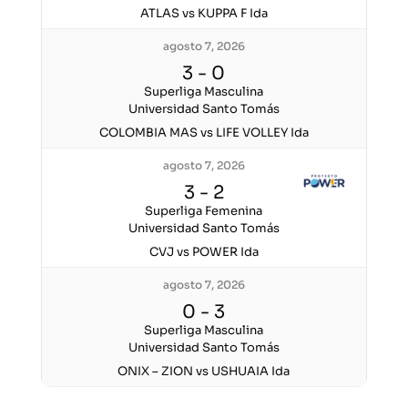
ATLAS vs KUPPA F Ida
agosto 7, 2026
3
-
0
Superliga Masculina
Universidad Santo Tomás
COLOMBIA MAS vs LIFE VOLLEY Ida
agosto 7, 2026
3
-
2
Superliga Femenina
Universidad Santo Tomás
CVJ vs POWER Ida
agosto 7, 2026
0
-
3
Superliga Masculina
Universidad Santo Tomás
ONIX – ZION vs USHUAIA Ida