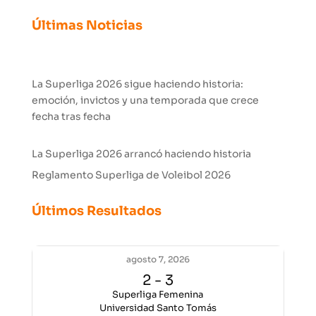
Últimas Noticias
La Superliga 2026 sigue haciendo historia:
emoción, invictos y una temporada que crece
fecha tras fecha
La Superliga 2026 arrancó haciendo historia
Reglamento Superliga de Voleibol 2026
Últimos Resultados
agosto 7, 2026
2
-
3
Superliga Femenina
Universidad Santo Tomás