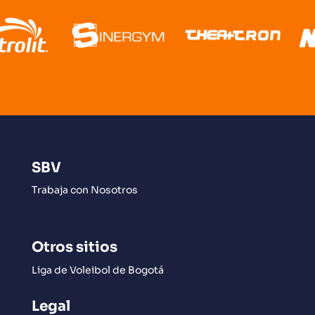
SBV
Trabaja con Nosotros
Otros sitios
Liga de Voleibol de Bogotá
Legal