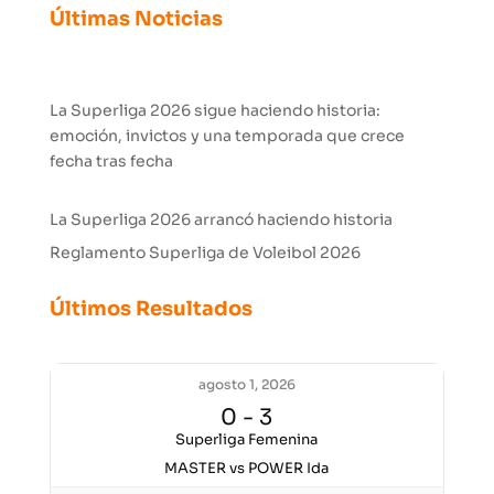
Últimas Noticias
La Superliga 2026 sigue haciendo historia:
emoción, invictos y una temporada que crece
fecha tras fecha
La Superliga 2026 arrancó haciendo historia
Reglamento Superliga de Voleibol 2026
Últimos Resultados
agosto 1, 2026
0
-
3
Superliga Femenina
MASTER vs POWER Ida