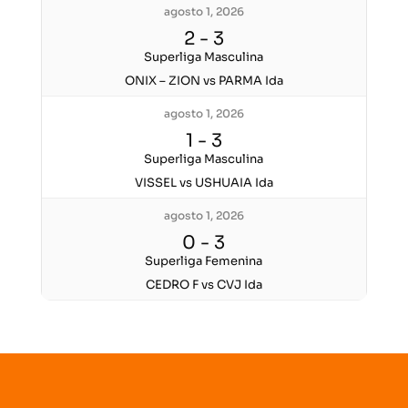
agosto 1, 2026
2
-
3
Superliga Masculina
ONIX – ZION vs PARMA Ida
agosto 1, 2026
1
-
3
Superliga Masculina
VISSEL vs USHUAIA Ida
agosto 1, 2026
0
-
3
Superliga Femenina
CEDRO F vs CVJ Ida