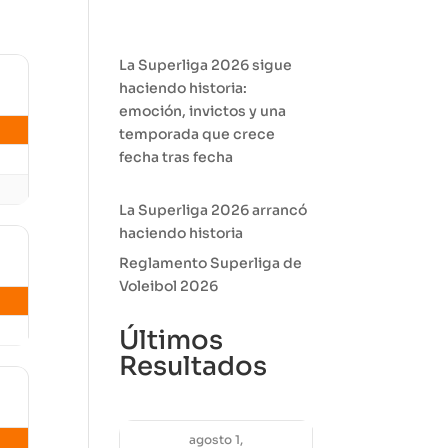
La Superliga 2026 sigue
haciendo historia:
emoción, invictos y una
temporada que crece
fecha tras fecha
La Superliga 2026 arrancó
haciendo historia
Reglamento Superliga de
Voleibol 2026
Últimos
Resultados
agosto 1,