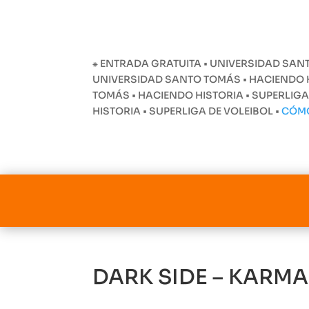
⁕ ENTRADA GRATUITA • UNIVERSIDAD SANT
UNIVERSIDAD SANTO TOMÁS • HACIENDO HI
TOMÁS • HACIENDO HISTORIA • SUPERLIGA
HISTORIA • SUPERLIGA DE VOLEIBOL •
CÓM
DARK SIDE – KARMA