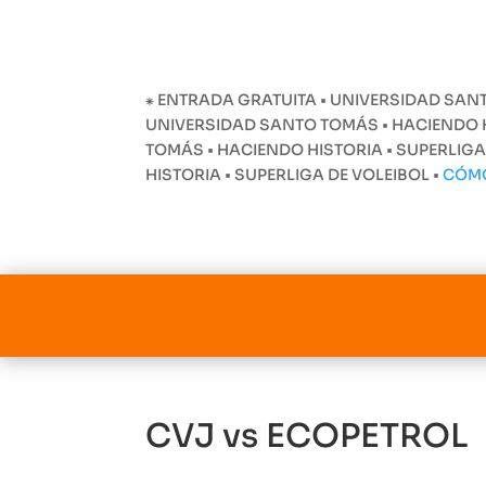
⁕ ENTRADA GRATUITA • UNIVERSIDAD SANT
UNIVERSIDAD SANTO TOMÁS • HACIENDO HI
TOMÁS • HACIENDO HISTORIA • SUPERLIGA
HISTORIA • SUPERLIGA DE VOLEIBOL •
CÓM
CVJ vs ECOPETROL