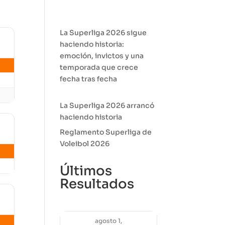
La Superliga 2026 sigue
haciendo historia:
emoción, invictos y una
temporada que crece
fecha tras fecha
La Superliga 2026 arrancó
haciendo historia
Reglamento Superliga de
Voleibol 2026
Últimos
Resultados
agosto 1,