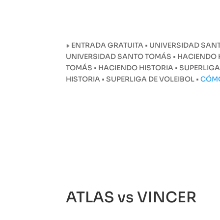
⁕ ENTRADA GRATUITA • UNIVERSIDAD SANT
UNIVERSIDAD SANTO TOMÁS • HACIENDO HI
TOMÁS • HACIENDO HISTORIA • SUPERLIGA
HISTORIA • SUPERLIGA DE VOLEIBOL •
CÓM
ATLAS vs VINCER