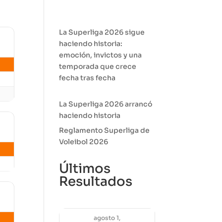
La Superliga 2026 sigue
haciendo historia:
emoción, invictos y una
temporada que crece
fecha tras fecha
La Superliga 2026 arrancó
haciendo historia
Reglamento Superliga de
Voleibol 2026
Últimos
Resultados
agosto 1,