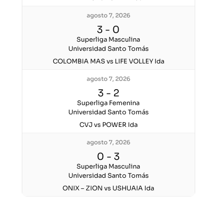
agosto 7, 2026
3
-
0
Superliga Masculina
Universidad Santo Tomás
COLOMBIA MAS vs LIFE VOLLEY Ida
agosto 7, 2026
3
-
2
Superliga Femenina
Universidad Santo Tomás
CVJ vs POWER Ida
agosto 7, 2026
0
-
3
Superliga Masculina
Universidad Santo Tomás
ONIX – ZION vs USHUAIA Ida