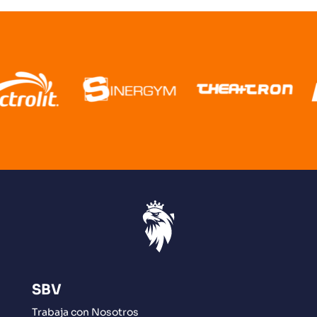
SBV
Trabaja con Nosotros