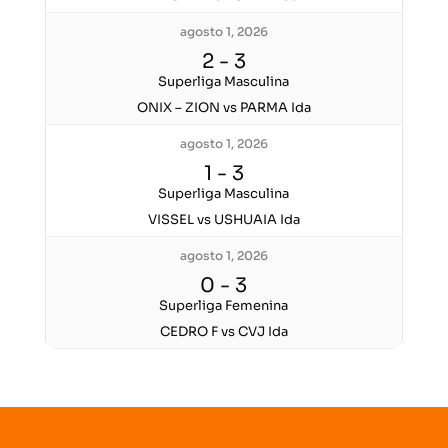
agosto 1, 2026
2
-
3
Superliga Masculina
ONIX – ZION vs PARMA Ida
agosto 1, 2026
1
-
3
Superliga Masculina
VISSEL vs USHUAIA Ida
agosto 1, 2026
0
-
3
Superliga Femenina
CEDRO F vs CVJ Ida