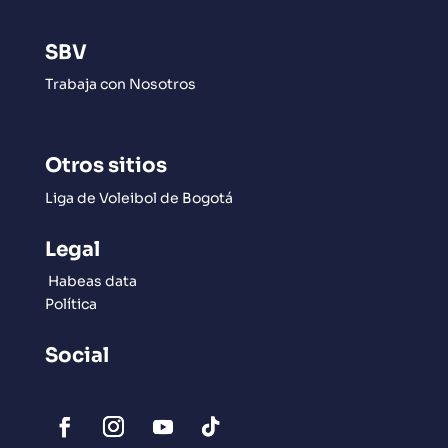
SBV
Trabaja con Nosotros
Otros sitios
Liga de Voleibol de Bogotá
Legal
Habeas data
Política
Social