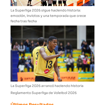
La Superliga 2026 sigue haciendo historia:
emoción, invictos y una temporada que crece
fecha tras fecha
La Superliga 2026 arrancó haciendo historia
Reglamento Superliga de Voleibol 2026
Últimos Resultados