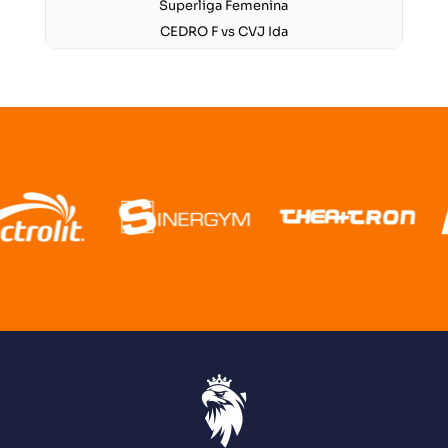
Superliga Femenina
CEDRO F vs CVJ Ida