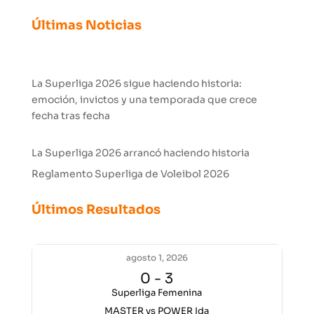
Últimas Noticias
La Superliga 2026 sigue haciendo historia:
emoción, invictos y una temporada que crece
fecha tras fecha
La Superliga 2026 arrancó haciendo historia
Reglamento Superliga de Voleibol 2026
Últimos Resultados
agosto 1, 2026
0
-
3
Superliga Femenina
MASTER vs POWER Ida