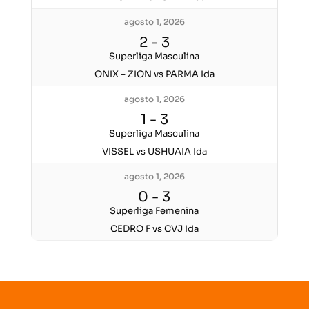
agosto 1, 2026
2
-
3
Superliga Masculina
ONIX – ZION vs PARMA Ida
agosto 1, 2026
1
-
3
Superliga Masculina
VISSEL vs USHUAIA Ida
agosto 1, 2026
0
-
3
Superliga Femenina
CEDRO F vs CVJ Ida