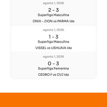
agosto 1, 2026
2
-
3
Superliga Masculina
ONIX – ZION vs PARMA Ida
agosto 1, 2026
1
-
3
Superliga Masculina
VISSEL vs USHUAIA Ida
agosto 1, 2026
0
-
3
Superliga Femenina
CEDRO F vs CVJ Ida