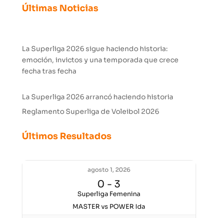
Últimas Noticias
La Superliga 2026 sigue haciendo historia:
emoción, invictos y una temporada que crece
fecha tras fecha
La Superliga 2026 arrancó haciendo historia
Reglamento Superliga de Voleibol 2026
Últimos Resultados
agosto 1, 2026
0
-
3
Superliga Femenina
MASTER vs POWER Ida