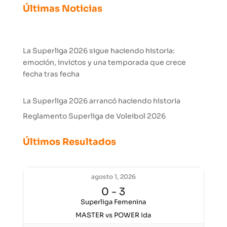
Últimas Noticias
La Superliga 2026 sigue haciendo historia:
emoción, invictos y una temporada que crece
fecha tras fecha
La Superliga 2026 arrancó haciendo historia
Reglamento Superliga de Voleibol 2026
Últimos Resultados
agosto 1, 2026
0
-
3
Superliga Femenina
MASTER vs POWER Ida