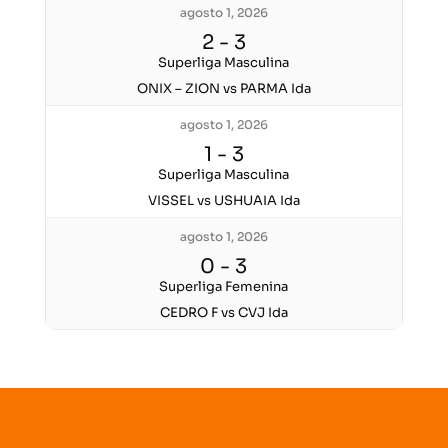
agosto 1, 2026
2
-
3
Superliga Masculina
ONIX – ZION vs PARMA Ida
agosto 1, 2026
1
-
3
Superliga Masculina
VISSEL vs USHUAIA Ida
agosto 1, 2026
0
-
3
Superliga Femenina
CEDRO F vs CVJ Ida