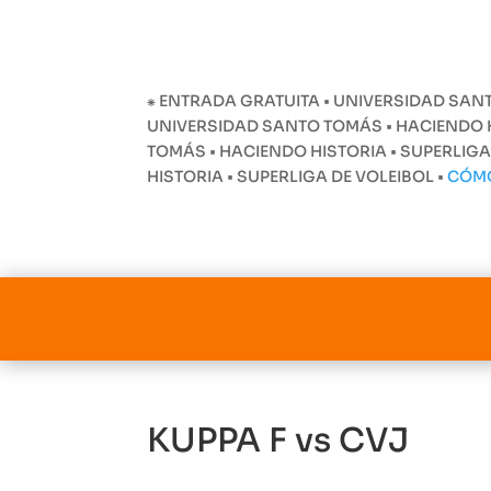
⁕ ENTRADA GRATUITA • UNIVERSIDAD SANT
UNIVERSIDAD SANTO TOMÁS • HACIENDO HI
TOMÁS • HACIENDO HISTORIA • SUPERLIGA
HISTORIA • SUPERLIGA DE VOLEIBOL •
CÓM
KUPPA F vs CVJ