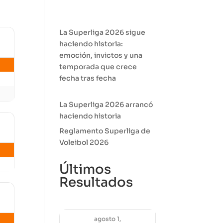
La Superliga 2026 sigue
haciendo historia:
emoción, invictos y una
temporada que crece
fecha tras fecha
La Superliga 2026 arrancó
haciendo historia
Reglamento Superliga de
Voleibol 2026
Últimos
Resultados
agosto 1,