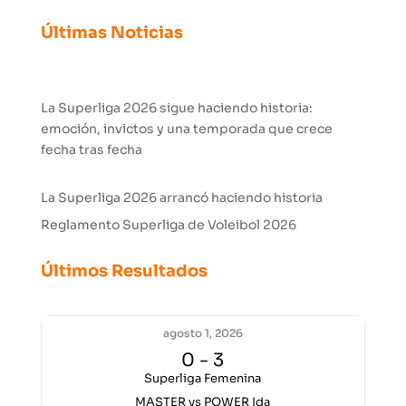
Últimas Noticias
La Superliga 2026 sigue haciendo historia:
emoción, invictos y una temporada que crece
fecha tras fecha
La Superliga 2026 arrancó haciendo historia
Reglamento Superliga de Voleibol 2026
Últimos Resultados
agosto 1, 2026
0
-
3
Superliga Femenina
MASTER vs POWER Ida