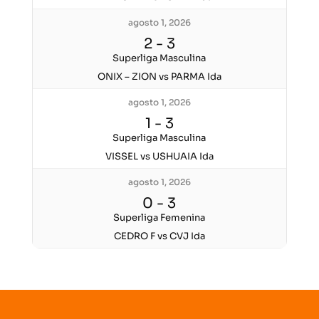
agosto 1, 2026
2
-
3
Superliga Masculina
ONIX – ZION vs PARMA Ida
agosto 1, 2026
1
-
3
Superliga Masculina
VISSEL vs USHUAIA Ida
agosto 1, 2026
0
-
3
Superliga Femenina
CEDRO F vs CVJ Ida