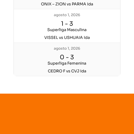
ONIX – ZION vs PARMA Ida
agosto 1, 2026
1
-
3
Superliga Masculina
VISSEL vs USHUAIA Ida
agosto 1, 2026
0
-
3
Superliga Femenina
CEDRO F vs CVJ Ida