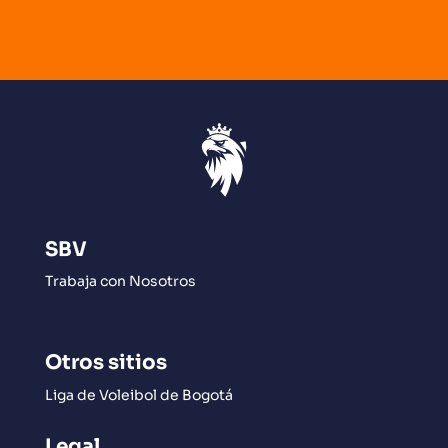
SBV
Trabaja con Nosotros
Otros sitios
Liga de Voleibol de Bogotá
Legal