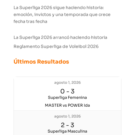
La Superliga 2026 sigue haciendo historia:
emoción, invictos y una temporada que crece
fecha tras fecha
La Superliga 2026 arrancó haciendo historia
Reglamento Superliga de Voleibol 2026
Últimos Resultados
agosto 1, 2026
0
-
3
Superliga Femenina
MASTER vs POWER Ida
agosto 1, 2026
2
-
3
Superliga Masculina