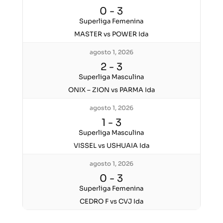
0
-
3
Superliga Femenina
MASTER vs POWER Ida
agosto 1, 2026
2
-
3
Superliga Masculina
ONIX – ZION vs PARMA Ida
agosto 1, 2026
1
-
3
Superliga Masculina
VISSEL vs USHUAIA Ida
agosto 1, 2026
0
-
3
Superliga Femenina
CEDRO F vs CVJ Ida