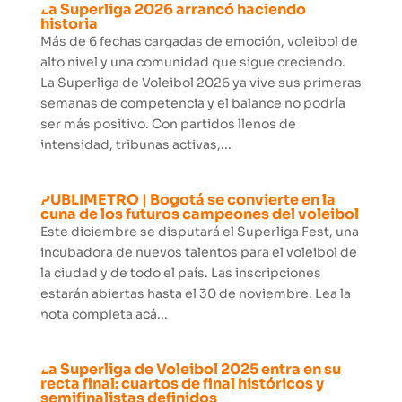
La Superliga 2026 arrancó haciendo
historia
Más de 6 fechas cargadas de emoción, voleibol de
alto nivel y una comunidad que sigue creciendo.
La Superliga de Voleibol 2026 ya vive sus primeras
semanas de competencia y el balance no podría
ser más positivo. Con partidos llenos de
intensidad, tribunas activas,...
PUBLIMETRO | Bogotá se convierte en la
cuna de los futuros campeones del voleibol
Este diciembre se disputará el Superliga Fest, una
incubadora de nuevos talentos para el voleibol de
la ciudad y de todo el país. Las inscripciones
estarán abiertas hasta el 30 de noviembre. Lea la
nota completa acá...
La Superliga de Voleibol 2025 entra en su
recta final: cuartos de final históricos y
semifinalistas definidos