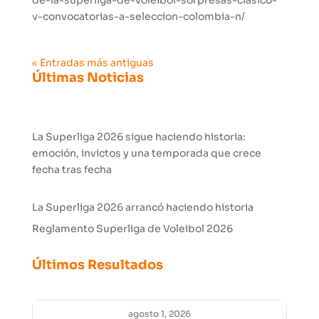
de-la-superliga-de-voleibol-sorpresas-clasico-
y-convocatorias-a-seleccion-colombia-n/
« Entradas más antiguas
Últimas Noticias
La Superliga 2026 sigue haciendo historia:
emoción, invictos y una temporada que crece
fecha tras fecha
La Superliga 2026 arrancó haciendo historia
Reglamento Superliga de Voleibol 2026
Últimos Resultados
agosto 1, 2026